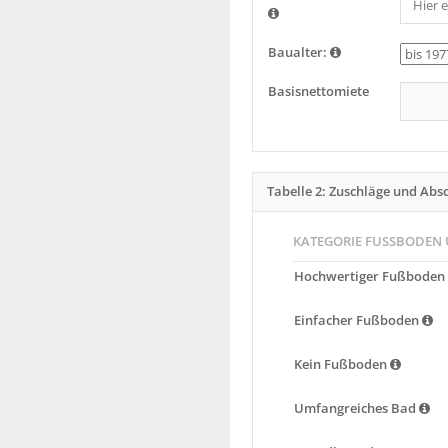
Baualter:
Basisnettomiete
Tabelle 2: Zuschläge und Abs
KATEGORIE FUSSBODEN
Hochwertiger Fußboden
Einfacher Fußboden
Kein Fußboden
Umfangreiches Bad