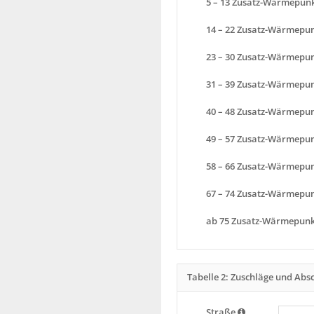
5 – 13 Zusatz-Wärmepun
14 – 22 Zusatz-Wärmepu
23 – 30 Zusatz-Wärmepu
31 – 39 Zusatz-Wärmepu
40 – 48 Zusatz-Wärmepu
49 – 57 Zusatz-Wärmepu
58 – 66 Zusatz-Wärmepu
67 – 74 Zusatz-Wärmepu
ab 75 Zusatz-Wärmepunk
Tabelle 2: Zuschläge und Abs
Straße