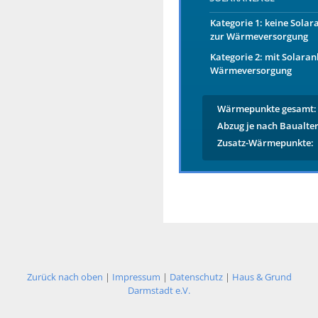
Kategorie 1: keine Solar
zur Wärmeversorgung
Kategorie 2: mit Solaran
Wärmeversorgung
Wärmepunkte gesamt:
Abzug je nach Baualter
Zusatz-Wärmepunkte:
Zurück nach oben
|
Impressum
|
Datenschutz
|
Haus & Grund
Darmstadt e.V.