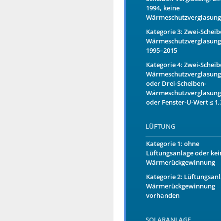
1994, keine
Wärmeschutzverglasung
Kategorie 3: Zwei-Scheib
Wärmeschutzverglasung
1995–2015
Kategorie 4: Zwei-Scheib
Wärmeschutzverglasung
oder Drei-Scheiben-
Wärmeschutzverglasung
oder Fenster-U-Wert ≤ 1
LÜFTUNG
Kategorie 1: ohne
Lüftungsanlage oder kei
Wärmerückgewinnung
Kategorie 2: Lüftungsan
Wärmerückgewinnung
vorhanden
SOLARANLAGE